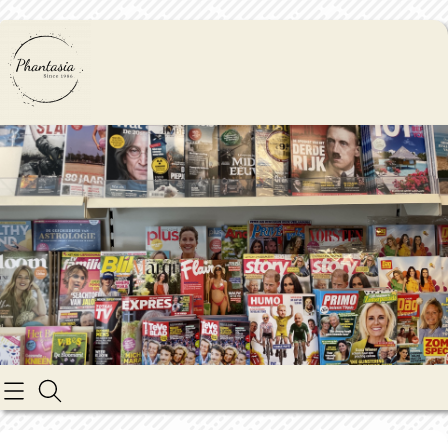
Home
Contact