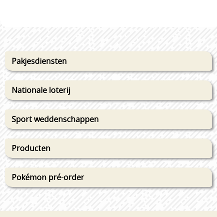
Pakjesdiensten
Nationale loterij
Sport weddenschappen
Producten
Pokémon pré-order